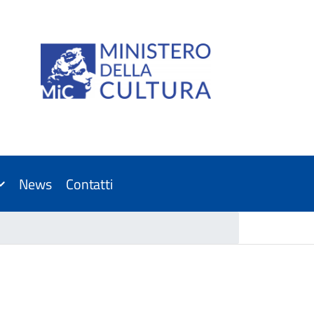
News
Contatti