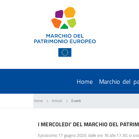
Home
Marchio del p
Home
Articoli
Eventi
I MERCOLEDI’ DEL MARCHIO DEL PATRI
Il prossimo 17 giugno 2020, dalle ore 16 alle 17.30, si sv